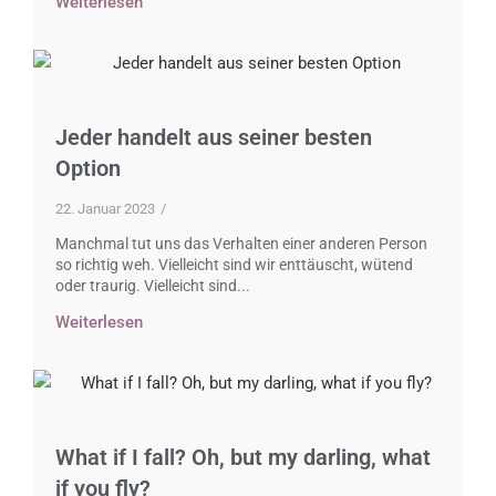
Weiterlesen
Jeder handelt aus seiner besten
Option
22. Januar 2023
/
Manchmal tut uns das Verhalten einer anderen Person
so richtig weh. Vielleicht sind wir enttäuscht, wütend
oder traurig. Vielleicht sind...
Weiterlesen
What if I fall? Oh, but my darling, what
if you fly?