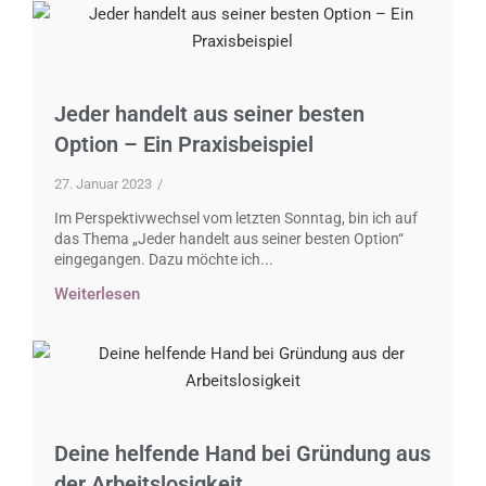
Jeder handelt aus seiner besten
Option – Ein Praxisbeispiel
27. Januar 2023
/
Im Perspektivwechsel vom letzten Sonntag, bin ich auf
das Thema „Jeder handelt aus seiner besten Option“
eingegangen. Dazu möchte ich...
Weiterlesen
Deine helfende Hand bei Gründung aus
der Arbeitslosigkeit