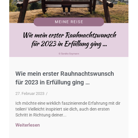
Wie mein erster Rauhnachtswunsch
für 2023 in Erfüllung ging …
27. Februar 2023
/
Ich möchte eine wirklich faszinierende Erfahrung mit dir
teilen! Vielleicht inspiriert sie dich, auch den ersten
Schritt in Richtung deiner...
Weiterlesen