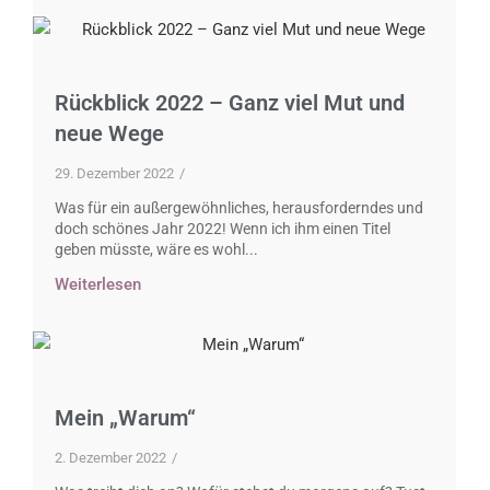
Rückblick 2022 – Ganz viel Mut und
neue Wege
29. Dezember 2022
/
Was für ein außergewöhnliches, herausforderndes und
doch schönes Jahr 2022! Wenn ich ihm einen Titel
geben müsste, wäre es wohl...
Weiterlesen
Mein „Warum“
2. Dezember 2022
/