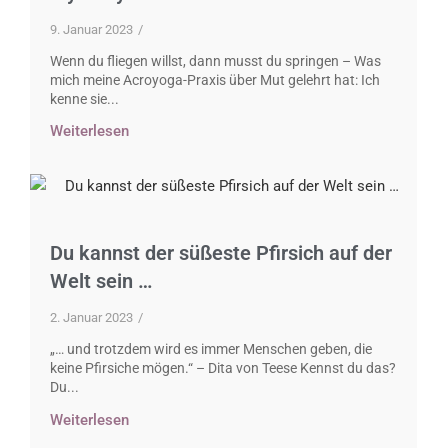
9. Januar 2023
/
Wenn du fliegen willst, dann musst du springen – Was
mich meine Acroyoga-Praxis über Mut gelehrt hat: Ich
kenne sie...
Weiterlesen
Du kannst der süßeste Pfirsich auf der
Welt sein …
2. Januar 2023
/
„… und trotzdem wird es immer Menschen geben, die
keine Pfirsiche mögen.“ – Dita von Teese Kennst du das?
Du...
Weiterlesen