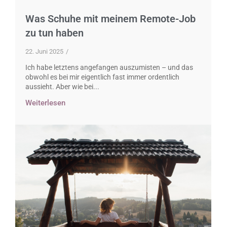
Was Schuhe mit meinem Remote-Job
zu tun haben
22. Juni 2025
/
Ich habe letztens angefangen auszumisten – und das
obwohl es bei mir eigentlich fast immer ordentlich
aussieht. Aber wie bei...
Weiterlesen