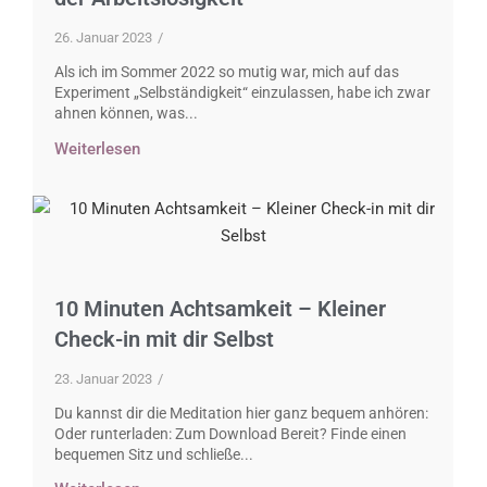
26. Januar 2023
/
Als ich im Sommer 2022 so mutig war, mich auf das
Experiment „Selbständigkeit“ einzulassen, habe ich zwar
ahnen können, was...
Weiterlesen
10 Minuten Achtsamkeit – Kleiner
Check-in mit dir Selbst
23. Januar 2023
/
Du kannst dir die Meditation hier ganz bequem anhören:
Oder runterladen: Zum Download Bereit? Finde einen
bequemen Sitz und schließe...